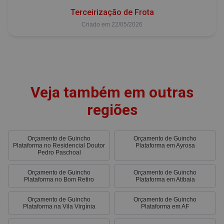
Terceirização de Frota
Criado em 22/05/2026
Veja também em outras
regiões
Orçamento de Guincho
Orçamento de Guincho
Plataforma no Residencial Doutor
Plataforma em Ayrosa
Pedro Paschoal
Orçamento de Guincho
Orçamento de Guincho
Plataforma no Bom Retiro
Plataforma em Atibaia
Orçamento de Guincho
Orçamento de Guincho
Plataforma na Vila Virgínia
Plataforma em AF