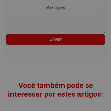
Mensagem
Enviar
Você também pode se
interessar por estes artigos: