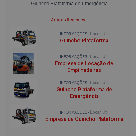
Guincho Plataforma de Emergência
Artigos Recentes
Locar Útil
INFORMAÇÕES -
Guincho Plataforma
Locar Útil
INFORMAÇÕES -
Empresa de Locação de
Empilhadeiras
Locar Útil
INFORMAÇÕES -
Guincho Plataforma de
Emergência
Locar Útil
INFORMAÇÕES -
Empresa de Guincho Plataforma