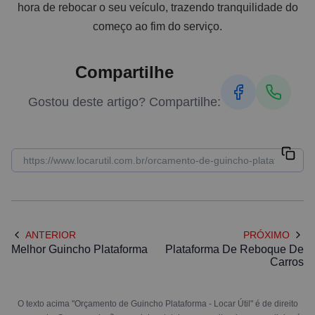
hora de rebocar o seu veículo, trazendo tranquilidade do
começo ao fim do serviço.
Compartilhe
Gostou deste artigo? Compartilhe:
ANTERIOR
PRÓXIMO
Melhor Guincho Plataforma
Plataforma De Reboque De
Carros
O texto acima "Orçamento de Guincho Plataforma - Locar Útil" é de direito