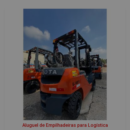
Aluguel de Empilhadeiras para Logística