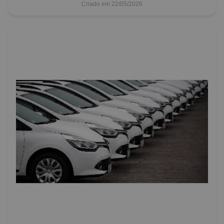
Criado em 22/05/2026