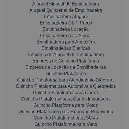
Aluguel Mensal de Empilhadeira
Aluguel Quinzenal de Empilhadeira
Empilhadeira Aluguel
Empilhadeira GLP: Preço
Empilhadeira Locação
Empilhadeira para Alugar
Empilhadeira para Armazém
Empilhadeiras Elétricas
Empresa de Aluguel de Empilhadeira
Empresa de Guincho Plataforma
Empresa de Locação de Empilhadeiras
Guincho Plataforma
Guincho Plataforma para Atendimento 24 Horas
Guincho Plataforma para Automóveis Quebrados
Guincho Plataforma para Carros
Guincho Plataforma para Carros Importados
Guincho Plataforma para Motos
Guincho Plataforma para Reboque Rodoviário
Guincho Plataforma para SUVs
Guincho Plataforma para Vans