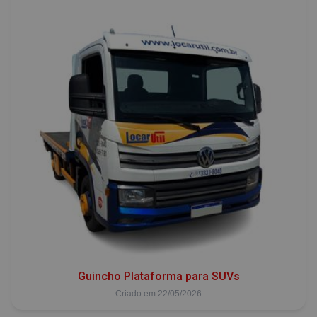
Guincho Plataforma para SUVs
Criado em 22/05/2026