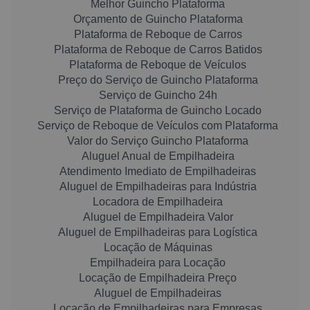
Melhor Guincho Plataforma
Orçamento de Guincho Plataforma
Plataforma de Reboque de Carros
Plataforma de Reboque de Carros Batidos
Plataforma de Reboque de Veículos
Preço do Serviço de Guincho Plataforma
Serviço de Guincho 24h
Serviço de Plataforma de Guincho Locado
Serviço de Reboque de Veículos com Plataforma
Valor do Serviço Guincho Plataforma
Aluguel Anual de Empilhadeira
Atendimento Imediato de Empilhadeiras
Aluguel de Empilhadeiras para Indústria
Locadora de Empilhadeira
Aluguel de Empilhadeira Valor
Aluguel de Empilhadeiras para Logística
Locação de Máquinas
Empilhadeira para Locação
Locação de Empilhadeira Preço
Aluguel de Empilhadeiras
Locação de Empilhadeiras para Empresas