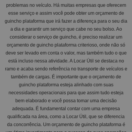
problemas no veículo. Há muitas empresas que oferecem
esse serviço e assim você pode obter um orçamento de
guincho plataforma que irá fazer a diferença para o seu dia
a dia e garantir um serviço que cabe no seu bolso. Ao
considerar o serviço de guincho, é preciso realizar um
orçamento de guincho plataforma criterioso, onde não só
deve ser levado em conta o valor, mas também tudo o que
está incluso nessa atividade. A Locar Útil se destaca no
ramo e acaba sendo referência no transporte de veículos e
também de cargas. É importante que o orçamento de
guincho plataforma esteja alinhado com suas
necessidades operacionais para que assim tudo esteja
bem elaborado e você possa tomar uma decisão
adequada. É fundamental contar com uma empresa
qualificada na área, como a Locar Útil, que se diferencia
da concorrência. Um orçamento de guincho plataforma é