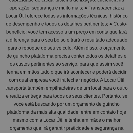
operação, segurança e muito mais; ● Transparência: a
Locar Útil oferece todas as informações técnicas, histórico
de desempenho e todos os detalhes pertinentes; ● Custo-
benefício: você tem acesso a um preço em conta que fará
a diferença para o seu bolso e trará o resultado adequado
para o reboque de seu veículo. Além disso, o orçamento
de guincho plataforma precisa conter todos os detalhes e
os custos pertinentes ao serviço, para que assim você
tenha em mãos tudo o que irá acontecer e poderá decidir
com qual empresa você irá fechar negócio. A Locar Útil
transporta também empilhadeiras de um local para o outro
e realiza entrega para todos os seus clientes. Portanto, se
você está buscando por um orçamento de guincho
plataforma da mais alta qualidade, entre em contato hoje
mesmo com a Locar Útil e tenha em mãos o melhor
orçamento que irá garantir praticidade e segurança na