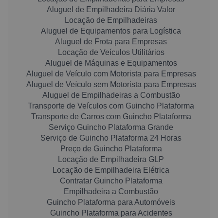
Aluguel de Empilhadeira Diária Valor
Locação de Empilhadeiras
Aluguel de Equipamentos para Logística
Aluguel de Frota para Empresas
Locação de Veículos Utilitários
Aluguel de Máquinas e Equipamentos
Aluguel de Veículo com Motorista para Empresas
Aluguel de Veículo sem Motorista para Empresas
Aluguel de Empilhadeiras a Combustão
Transporte de Veículos com Guincho Plataforma
Transporte de Carros com Guincho Plataforma
Serviço Guincho Plataforma Grande
Serviço de Guincho Plataforma 24 Horas
Preço de Guincho Plataforma
Locação de Empilhadeira GLP
Locação de Empilhadeira Elétrica
Contratar Guincho Plataforma
Empilhadeira a Combustão
Guincho Plataforma para Automóveis
Guincho Plataforma para Acidentes