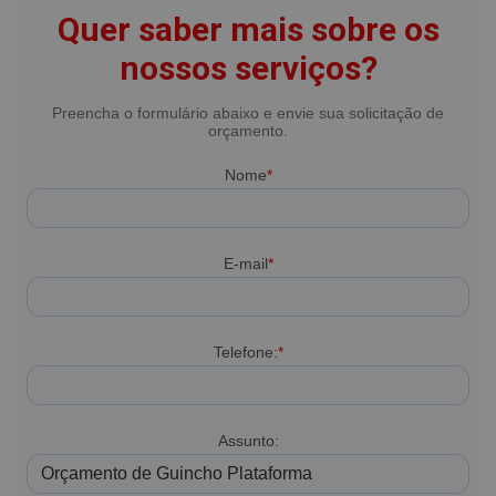
Quer saber mais sobre os
nossos serviços?
Preencha o formulário abaixo e envie sua solicitação de
orçamento.
Nome
*
E-mail
*
Telefone:
*
Assunto: