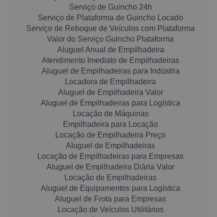
Serviço de Guincho 24h
Serviço de Plataforma de Guincho Locado
Serviço de Reboque de Veículos com Plataforma
Valor do Serviço Guincho Plataforma
Aluguel Anual de Empilhadeira
Atendimento Imediato de Empilhadeiras
Aluguel de Empilhadeiras para Indústria
Locadora de Empilhadeira
Aluguel de Empilhadeira Valor
Aluguel de Empilhadeiras para Logística
Locação de Máquinas
Empilhadeira para Locação
Locação de Empilhadeira Preço
Aluguel de Empilhadeiras
Locação de Empilhadeiras para Empresas
Aluguel de Empilhadeira Diária Valor
Locação de Empilhadeiras
Aluguel de Equipamentos para Logística
Aluguel de Frota para Empresas
Locação de Veículos Utilitários