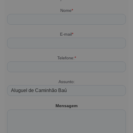
Nome
*
E-mail
*
Telefone:
*
Assunto:
Mensagem