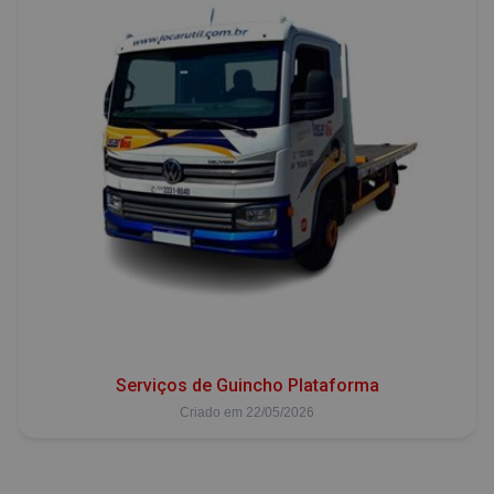
Serviços de Guincho Plataforma
Criado em 22/05/2026