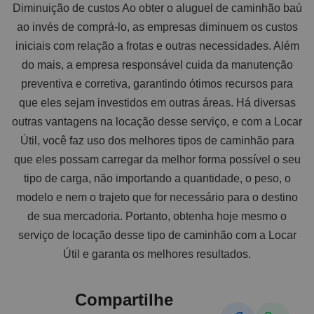
Diminuição de custos Ao obter o aluguel de caminhão baú
ao invés de comprá-lo, as empresas diminuem os custos
iniciais com relação a frotas e outras necessidades. Além
do mais, a empresa responsável cuida da manutenção
preventiva e corretiva, garantindo ótimos recursos para
que eles sejam investidos em outras áreas. Há diversas
outras vantagens na locação desse serviço, e com a Locar
Útil, você faz uso dos melhores tipos de caminhão para
que eles possam carregar da melhor forma possível o seu
tipo de carga, não importando a quantidade, o peso, o
modelo e nem o trajeto que for necessário para o destino
de sua mercadoria. Portanto, obtenha hoje mesmo o
serviço de locação desse tipo de caminhão com a Locar
Útil e garanta os melhores resultados.
Compartilhe