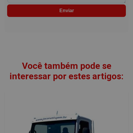
Enviar
Você também pode se
interessar por estes artigos: