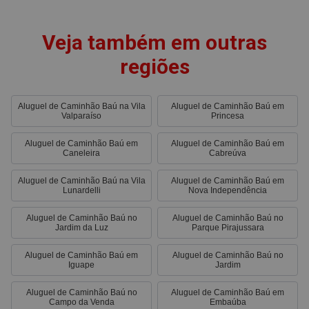
Veja também em outras
regiões
Aluguel de Caminhão Baú na Vila
Aluguel de Caminhão Baú em
Valparaíso
Princesa
Aluguel de Caminhão Baú em
Aluguel de Caminhão Baú em
Caneleira
Cabreúva
Aluguel de Caminhão Baú na Vila
Aluguel de Caminhão Baú em
Lunardelli
Nova Independência
Aluguel de Caminhão Baú no
Aluguel de Caminhão Baú no
Jardim da Luz
Parque Pirajussara
Aluguel de Caminhão Baú em
Aluguel de Caminhão Baú no
Iguape
Jardim
Aluguel de Caminhão Baú no
Aluguel de Caminhão Baú em
Campo da Venda
Embaúba