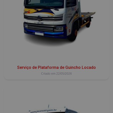
Serviço de Plataforma de Guincho Locado
Criado em 22/05/2026