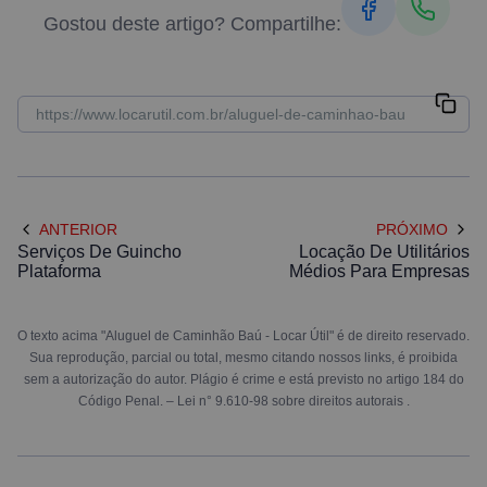
Gostou deste artigo? Compartilhe:
ANTERIOR
PRÓXIMO
Serviços De Guincho
Locação De Utilitários
Plataforma
Médios Para Empresas
O texto acima "Aluguel de Caminhão Baú - Locar Útil" é de direito reservado.
Sua reprodução, parcial ou total, mesmo citando nossos links, é proibida
sem a autorização do autor. Plágio é crime e está previsto no artigo 184 do
Código Penal. –
Lei n° 9.610-98 sobre direitos autorais
.