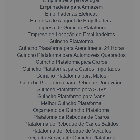
Empilhadeira para Alugar
Empilhadeira para Armazém
Empilhadeiras Elétricas
Empresa de Aluguel de Empilhadeira
Empresa de Guincho Plataforma
Empresa de Locação de Empilhadeiras
Guincho Plataforma
Guincho Plataforma para Atendimento 24 Horas
Guincho Plataforma para Automóveis Quebrados
Guincho Plataforma para Carros
Guincho Plataforma para Carros Importados
Guincho Plataforma para Motos
Guincho Plataforma para Reboque Rodoviário
Guincho Plataforma para SUVs
Guincho Plataforma para Vans
Melhor Guincho Plataforma
Orçamento de Guincho Plataforma
Plataforma de Reboque de Carros
Plataforma de Reboque de Carros Batidos
Plataforma de Reboque de Veículos
Preço do Serviço de Guincho Plataforma