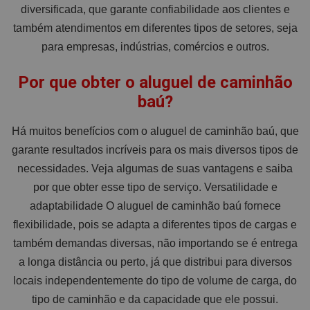
diversificada, que garante confiabilidade aos clientes e
também atendimentos em diferentes tipos de setores, seja
para empresas, indústrias, comércios e outros.
Por que obter o aluguel de caminhão
baú?
Há muitos benefícios com o aluguel de caminhão baú, que
garante resultados incríveis para os mais diversos tipos de
necessidades. Veja algumas de suas vantagens e saiba
por que obter esse tipo de serviço. Versatilidade e
adaptabilidade O aluguel de caminhão baú fornece
flexibilidade, pois se adapta a diferentes tipos de cargas e
também demandas diversas, não importando se é entrega
a longa distância ou perto, já que distribui para diversos
locais independentemente do tipo de volume de carga, do
tipo de caminhão e da capacidade que ele possui.