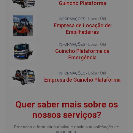
Guincho Plataforma
Locar Útil
INFORMAÇÕES -
Empresa de Locação de
Empilhadeiras
Locar Útil
INFORMAÇÕES -
Guincho Plataforma de
Emergência
Locar Útil
INFORMAÇÕES -
Empresa de Guincho Plataforma
Quer saber mais sobre os
nossos serviços?
Preencha o formulário abaixo e envie sua solicitação de
orçamento.