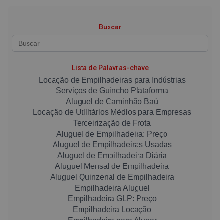
Buscar
Lista de Palavras-chave
Locação de Empilhadeiras para Indústrias
Serviços de Guincho Plataforma
Aluguel de Caminhão Baú
Locação de Utilitários Médios para Empresas
Terceirização de Frota
Aluguel de Empilhadeira: Preço
Aluguel de Empilhadeiras Usadas
Aluguel de Empilhadeira Diária
Aluguel Mensal de Empilhadeira
Aluguel Quinzenal de Empilhadeira
Empilhadeira Aluguel
Empilhadeira GLP: Preço
Empilhadeira Locação