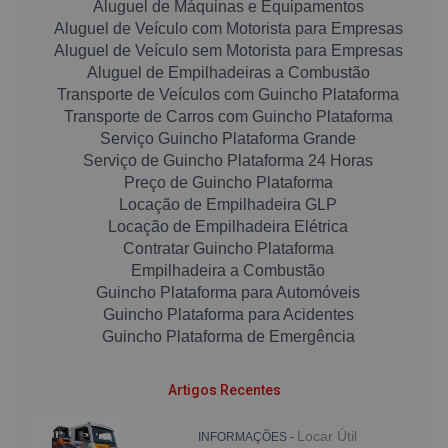
Aluguel de Máquinas e Equipamentos
Aluguel de Veículo com Motorista para Empresas
Aluguel de Veículo sem Motorista para Empresas
Aluguel de Empilhadeiras a Combustão
Transporte de Veículos com Guincho Plataforma
Transporte de Carros com Guincho Plataforma
Serviço Guincho Plataforma Grande
Serviço de Guincho Plataforma 24 Horas
Preço de Guincho Plataforma
Locação de Empilhadeira GLP
Locação de Empilhadeira Elétrica
Contratar Guincho Plataforma
Empilhadeira a Combustão
Guincho Plataforma para Automóveis
Guincho Plataforma para Acidentes
Guincho Plataforma de Emergência
Artigos Recentes
Locar Útil
INFORMAÇÕES -