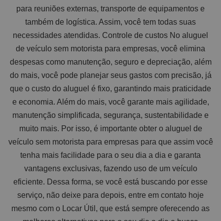
para reuniões externas, transporte de equipamentos e
também de logística. Assim, você tem todas suas
necessidades atendidas. Controle de custos No aluguel
de veículo sem motorista para empresas, você elimina
despesas como manutenção, seguro e depreciação, além
do mais, você pode planejar seus gastos com precisão, já
que o custo do aluguel é fixo, garantindo mais praticidade
e economia. Além do mais, você garante mais agilidade,
manutenção simplificada, segurança, sustentabilidade e
muito mais. Por isso, é importante obter o aluguel de
veículo sem motorista para empresas para que assim você
tenha mais facilidade para o seu dia a dia e garanta
vantagens exclusivas, fazendo uso de um veículo
eficiente. Dessa forma, se você está buscando por esse
serviço, não deixe para depois, entre em contato hoje
mesmo com o Locar Útil, que está sempre oferecendo as