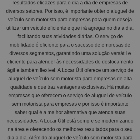
resultados eficazes para o dia a dia de empresas de
diversos setores. Por isso, é importante obter o aluguel de
veículo sem motorista para empresas para quem deseja
utilizar um veículo eficiente e que irá agregar no dia a dia,
facilitando suas atividades diárias. O serviço de
mobilidade é eficiente para o sucesso de empresas de
diversos segmentos, garantindo uma solução versátil e
eficiente para atender às necessidades de deslocamento
ágil e também flexível. A Locar Útil oferece um serviço de
aluguel de veículo sem motorista para empresas de alta
qualidade e que traz vantagens exclusivas. Há muitas
empresas que oferecem o serviço de aluguel de veículo
sem motorista para empresas e por isso é importante
saber qual é a melhor alternativa que atenda suas
necessidades. A Locar Útil está sempre se modernizando
na área e oferecendo os melhores resultados para o seu
dia a dia. Além do aluguel de veículo sem motorista para