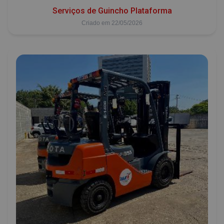
Serviços de Guincho Plataforma
Criado em 22/05/2026