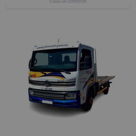
Criado em 22/05/2026