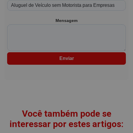
Mensagem
Enviar
Você também pode se
interessar por estes artigos: