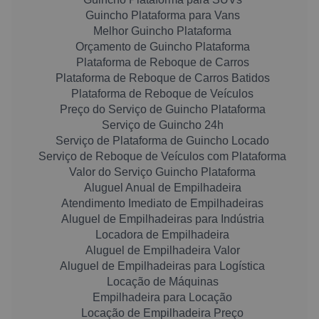
Guincho Plataforma para Vans
Melhor Guincho Plataforma
Orçamento de Guincho Plataforma
Plataforma de Reboque de Carros
Plataforma de Reboque de Carros Batidos
Plataforma de Reboque de Veículos
Preço do Serviço de Guincho Plataforma
Serviço de Guincho 24h
Serviço de Plataforma de Guincho Locado
Serviço de Reboque de Veículos com Plataforma
Valor do Serviço Guincho Plataforma
Aluguel Anual de Empilhadeira
Atendimento Imediato de Empilhadeiras
Aluguel de Empilhadeiras para Indústria
Locadora de Empilhadeira
Aluguel de Empilhadeira Valor
Aluguel de Empilhadeiras para Logística
Locação de Máquinas
Empilhadeira para Locação
Locação de Empilhadeira Preço