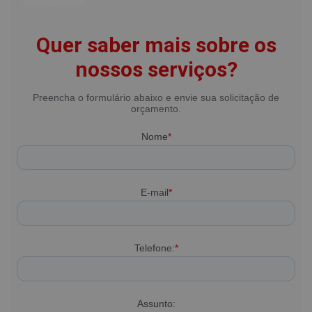
Quer saber mais sobre os
nossos serviços?
Preencha o formulário abaixo e envie sua solicitação de
orçamento.
Nome
*
E-mail
*
Telefone:
*
Assunto: