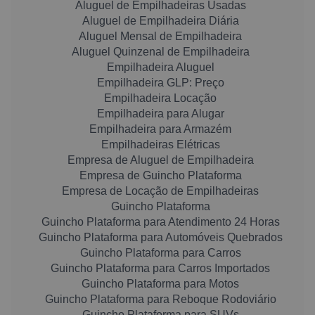
Aluguel de Empilhadeiras Usadas
Aluguel de Empilhadeira Diária
Aluguel Mensal de Empilhadeira
Aluguel Quinzenal de Empilhadeira
Empilhadeira Aluguel
Empilhadeira GLP: Preço
Empilhadeira Locação
Empilhadeira para Alugar
Empilhadeira para Armazém
Empilhadeiras Elétricas
Empresa de Aluguel de Empilhadeira
Empresa de Guincho Plataforma
Empresa de Locação de Empilhadeiras
Guincho Plataforma
Guincho Plataforma para Atendimento 24 Horas
Guincho Plataforma para Automóveis Quebrados
Guincho Plataforma para Carros
Guincho Plataforma para Carros Importados
Guincho Plataforma para Motos
Guincho Plataforma para Reboque Rodoviário
Guincho Plataforma para SUVs