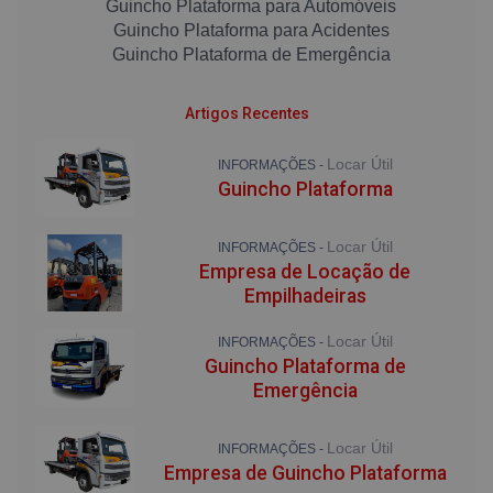
Guincho Plataforma para Automóveis
Guincho Plataforma para Acidentes
Guincho Plataforma de Emergência
Artigos Recentes
Locar Útil
INFORMAÇÕES -
Guincho Plataforma
Locar Útil
INFORMAÇÕES -
Empresa de Locação de
Empilhadeiras
Locar Útil
INFORMAÇÕES -
Guincho Plataforma de
Emergência
Locar Útil
INFORMAÇÕES -
Empresa de Guincho Plataforma