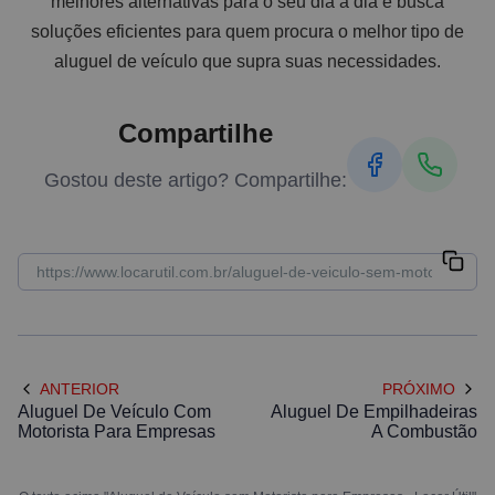
melhores alternativas para o seu dia a dia e busca
soluções eficientes para quem procura o melhor tipo de
aluguel de veículo que supra suas necessidades.
Compartilhe
Gostou deste artigo? Compartilhe:
ANTERIOR
PRÓXIMO
Aluguel De Veículo Com
Aluguel De Empilhadeiras
Motorista Para Empresas
A Combustão