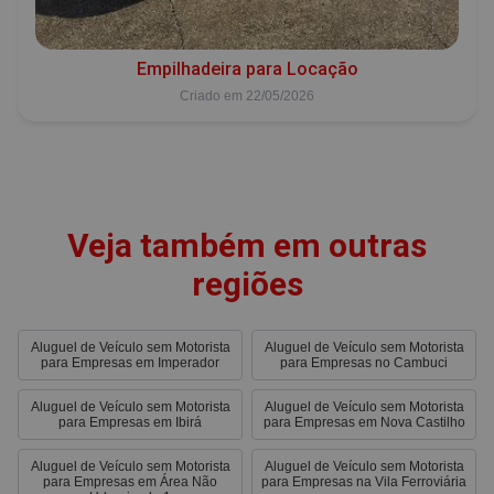
Empilhadeira para Locação
Criado em 22/05/2026
Veja também em outras
regiões
Aluguel de Veículo sem Motorista
Aluguel de Veículo sem Motorista
para Empresas em Imperador
para Empresas no Cambuci
Aluguel de Veículo sem Motorista
Aluguel de Veículo sem Motorista
para Empresas em Ibirá
para Empresas em Nova Castilho
Aluguel de Veículo sem Motorista
Aluguel de Veículo sem Motorista
para Empresas em Área Não
para Empresas na Vila Ferroviária