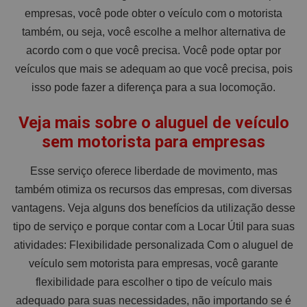
empresas, você pode obter o veículo com o motorista
também, ou seja, você escolhe a melhor alternativa de
acordo com o que você precisa. Você pode optar por
veículos que mais se adequam ao que você precisa, pois
isso pode fazer a diferença para a sua locomoção.
Veja mais sobre o aluguel de veículo
sem motorista para empresas
Esse serviço oferece liberdade de movimento, mas
também otimiza os recursos das empresas, com diversas
vantagens. Veja alguns dos benefícios da utilização desse
tipo de serviço e porque contar com a Locar Útil para suas
atividades: Flexibilidade personalizada Com o aluguel de
veículo sem motorista para empresas, você garante
flexibilidade para escolher o tipo de veículo mais
adequado para suas necessidades, não importando se é