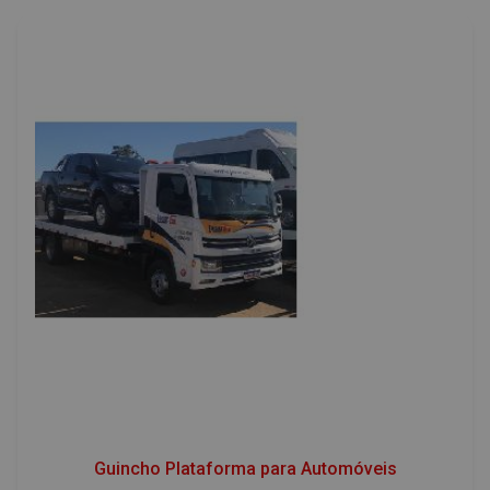
Guincho Plataforma para Automóveis