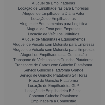
Aluguel de Empilhadeiras
Locação de Empilhadeiras para Empresas
Aluguel de Empilhadeira Diária Valor
Locação de Empilhadeiras
Aluguel de Equipamentos para Logística
Aluguel de Frota para Empresas
Locação de Veículos Utilitários
Aluguel de Máquinas e Equipamentos
Aluguel de Veículo com Motorista para Empresas
Aluguel de Veículo sem Motorista para Empresas
Aluguel de Empilhadeiras a Combustão
Transporte de Veículos com Guincho Plataforma
Transporte de Carros com Guincho Plataforma
Serviço Guincho Plataforma Grande
Serviço de Guincho Plataforma 24 Horas
Preço de Guincho Plataforma
Locação de Empilhadeira GLP
Locação de Empilhadeira Elétrica
Contratar Guincho Plataforma
Empilhadeira a Combustão